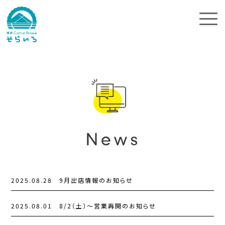
2025.08.28
9月出店情報のお知らせ
2025.08.01
8/2（土）〜営業再開のお知らせ