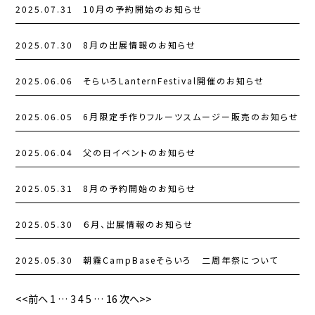
2025.07.31
10月の予約開始のお知らせ
2025.07.30
8月の出展情報のお知らせ
2025.06.06
そらいろLanternFestival開催のお知らせ
2025.06.05
6月限定手作りフルーツスムージー販売のお知らせ
2025.06.04
父の日イベントのお知らせ
2025.05.31
8月の予約開始のお知らせ
2025.05.30
６月、出展情報のお知らせ
2025.05.30
朝霧CampBaseそらいろ 二周年祭について
<<前へ
1
…
3
4
5
…
16
次へ>>