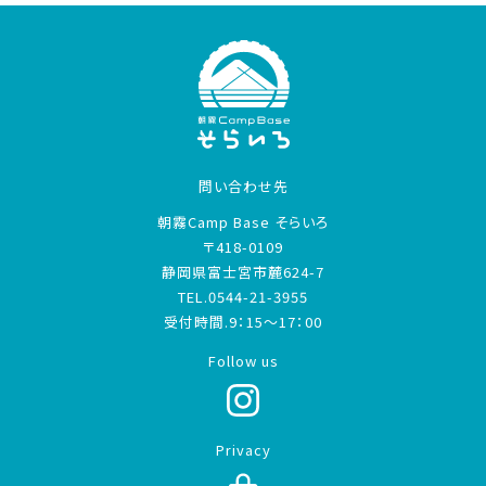
問い合わせ先
朝霧Camp Base そらいろ
〒418-0109
静岡県富士宮市麓624-7
TEL.0544-21-3955
受付時間.9：15～17：00
Follow us
Privacy