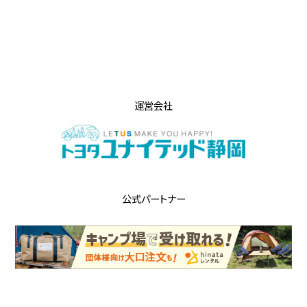
運営会社
公式パートナー